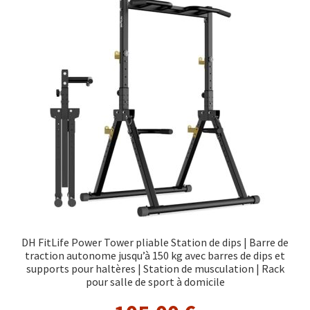
DH FitLife Power Tower pliable Station de dips | Barre de
traction autonome jusqu’à 150 kg avec barres de dips et
supports pour haltères | Station de musculation | Rack
pour salle de sport à domicile