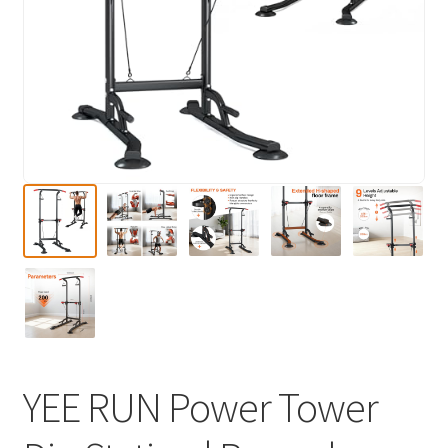
YEE RUN Power Tower