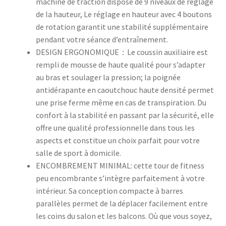
machine de traction dispose de 9 niveaux de réglage
de la hauteur, Le réglage en hauteur avec 4 boutons
de rotation garantit une stabilité supplémentaire
pendant votre séance d’entraînement.
DESIGN ERGONOMIQUE：Le coussin auxiliaire est
rempli de mousse de haute qualité pour s’adapter
au bras et soulager la pression; la poignée
antidérapante en caoutchouc haute densité permet
une prise ferme même en cas de transpiration. Du
confort à la stabilité en passant par la sécurité, elle
offre une qualité professionnelle dans tous les
aspects et constitue un choix parfait pour votre
salle de sport à domicile.
ENCOMBREMENT MINIMAL: cette tour de fitness
peu encombrante s’intègre parfaitement à votre
intérieur. Sa conception compacte à barres
parallèles permet de la déplacer facilement entre
les coins du salon et les balcons. Où que vous soyez,