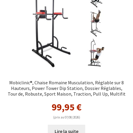
Mobiclinic®, Chaise Romaine Musculation, Réglable sur 8
Hauteurs, Power Tower Dip Station, Dossier Réglables,
Tour de, Robuste, Sport Maison, Traction, Pull Up, Multifit
99,95
€
(prix au 07/08/2026)
Lire la suite