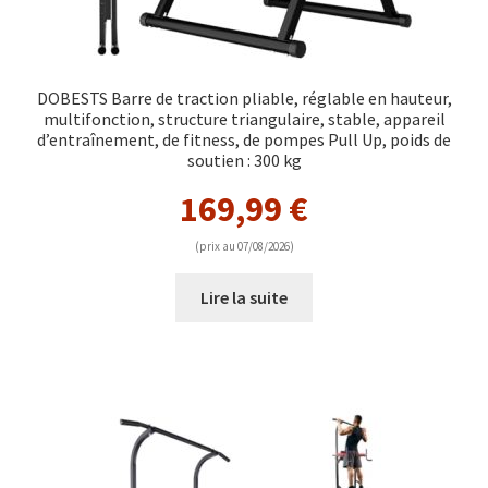
DOBESTS Barre de traction pliable, réglable en hauteur,
multifonction, structure triangulaire, stable, appareil
d’entraînement, de fitness, de pompes Pull Up, poids de
soutien : 300 kg
169,99
€
(prix au 07/08/2026)
Lire la suite