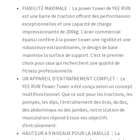
FIABILITÉ MAXIMALE：La power tower de YEE RUN
est une barre de traction offrant des performances
exceptionnelles et une capacité de charge
impressionnante de 200kg. L’acier commercial
épaissi confère à la power tower une rigidité et une
robustesse extraordinaires, le design de base
maximise la surface de support. C’est le premier
choix pour ceux qui recherchent une qualité de
fitness professionnelle.
UN APPAREIL D’ENTRAÎNEMENT COMPLET：Le
YEE RUN Power Tower a été conçu selon un concept
multifonctionnel. Que ce soit pour les tractions, les
pompes, les dips, l’entraînement des bras, du dos,
des abdominaux ou des jambes, notre station de
musculation répond à tous vos objectifs
d’entraînement.
HAUTEUR A 9 NIVEAUX POUR LA FAMILLE：La