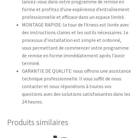
lancez-vous dans votre programme de remise en
forme et profitez d’une expérience d’entraînement
professionnelle et efficace dans un espace limité.
MONTAGE RAPIDE: la tour de fitness est livrée avec
des instructions claires et les outils nécessaires. Le
processus d’installation est simple et ordonné,
vous permettant de commencer votre programme
de remise en forme immédiatement après l’avoir
terminé.
GARANTIE DE QUALITE: nous offrons une assistance
technique professionnelle. Il vous suffit de nous
contacter et nous répondrons à toutes vos
questions avec des solutions satisfaisantes dans les
24 heures.
Produits similaires